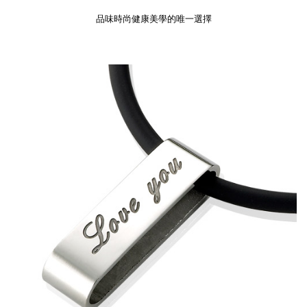
品味時尚健康美學的唯一選擇