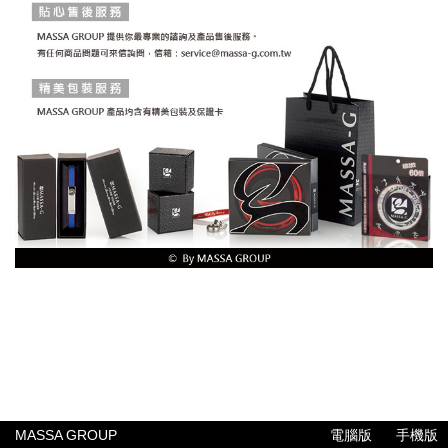
MASSA GROUP
電腦版
手機版
公司簡介
聯絡我們
常見問題