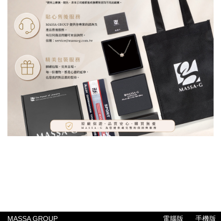
MASSA GROUP
電腦版
手機版