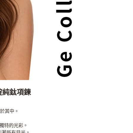
錠純鈦項鍊
於其中。
著獨特的光彩。
引著所有目光。