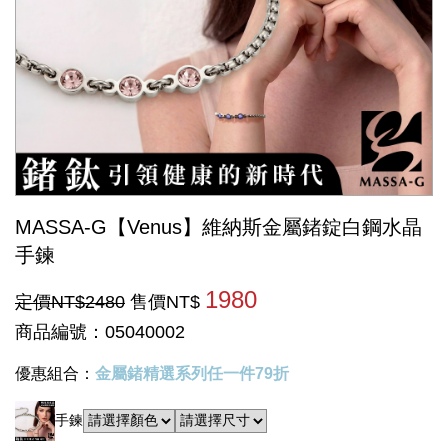
MASSA-G【Venus】維納斯金屬鍺錠白鋼水晶
手鍊
1980
定價NT$2480
售價NT$
商品編號：05040002
優惠組合：
金屬鍺精選系列任一件79折
手鍊