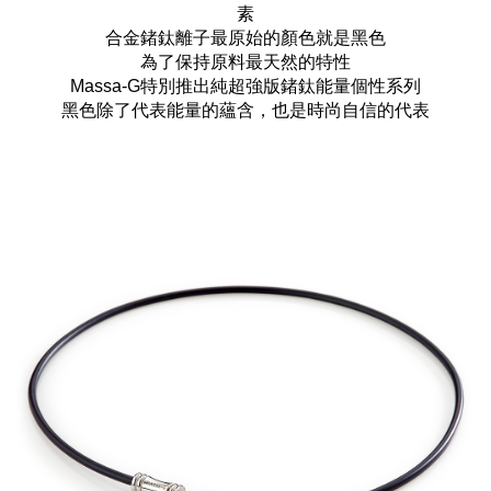
素
合金鍺鈦離子最原始的顏色就是黑色
為了保持原料最天然的特性
Massa-G特別推出純超強版鍺鈦能量個性系列
黑色除了代表能量的蘊含，也是時尚自信的代表