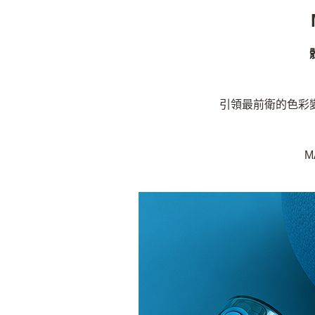
引領最前衛的色彩
M