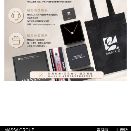
MASSA GROUP
電腦版
手機版