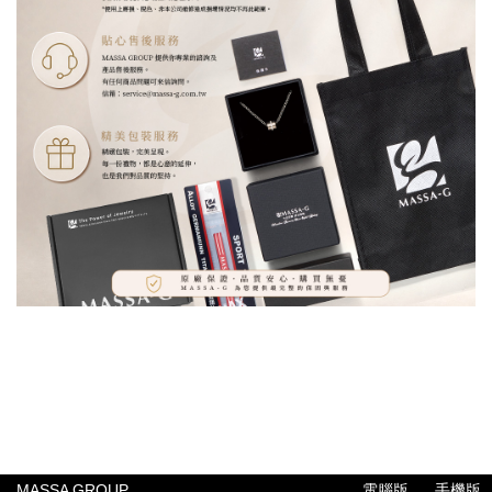
MASSA GROUP
電腦版
手機版