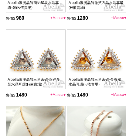
A’bella浪漫晶飾簡約星星水晶耳
A’bella浪漫晶飾微笑方晶水晶耳環
環-銀(F/依賣場)
(F/依賣場)
980
1280
+Massa♥
+Massa♥
售價$
售價$
A’bella浪漫晶飾三角密碼-銀色夜
A’bella浪漫晶飾三角密碼-金香檳
影水晶耳環(F/依賣場)
水晶耳環(F/依賣場)
1480
1480
+Massa♥
+Massa♥
售價$
售價$