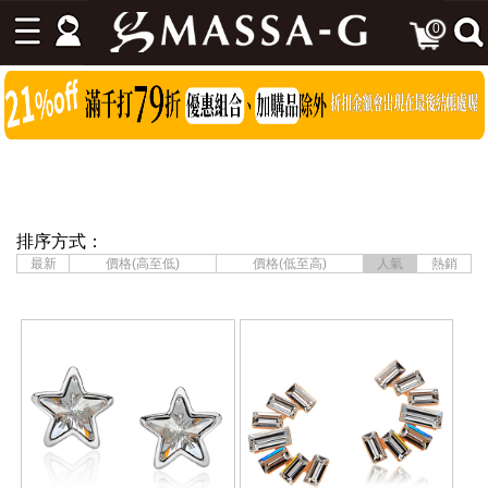
0
排序方式：
最新
價格(高至低)
價格(低至高)
人氣
熱銷