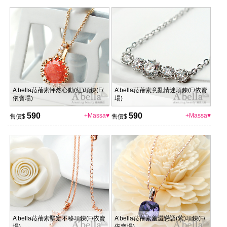
A’bella菈蓓索怦然心動(紅)項鍊(F/
A’bella菈蓓索意亂情迷項鍊(F/依賣
依賣場)
場)
590
590
+Massa♥
+Massa♥
售價$
售價$
A’bella菈蓓索堅定不移項鍊(F/依賣
A’bella菈蓓索羞澀戀語(紫)項鍊(F/
場)
依賣場)