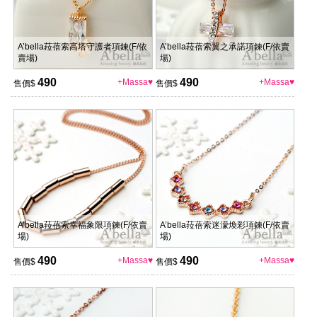
A’bella菈蓓索高塔守護者項鍊(F/依
A’bella菈蓓索翼之承諾項鍊(F/依賣
賣場)
場)
490
490
+Massa♥
+Massa♥
售價$
售價$
A’bella菈蓓索幸福象限項鍊(F/依賣
A’bella菈蓓索迷濛煥彩項鍊(F/依賣
場)
場)
490
490
+Massa♥
+Massa♥
售價$
售價$