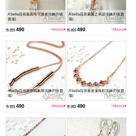
A’bella菈蓓索高塔守護者項鍊(F/依
A’bella菈蓓索翼之承諾項鍊(F/依賣
賣場)
場)
490
490
+Massa♥
+Massa♥
售價$
售價$
A’bella菈蓓索幸福象限項鍊(F/依賣
A’bella菈蓓索迷濛煥彩項鍊(F/依賣
場)
場)
490
490
+Massa♥
+Massa♥
售價$
售價$