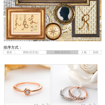
排序方式：
最新
價格(高至低)
價格(低至高)
人氣
熱銷