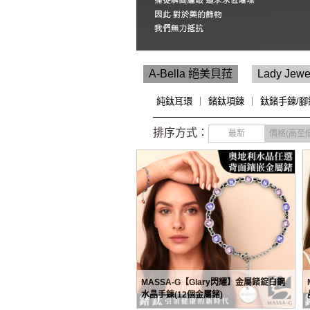
A-Bella 絕美貝菈
Lady Je
純鈦耳環
｜
鍺鈦項鍊
｜
鈦鍺手鍊/腳
排序方式：
最新
價格(高至低
MASSA-G【Glary閃耀】金屬鍺錠白鋼
水晶手鍊(12個金屬鍺)