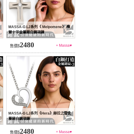
MASSA-G LJ系列《 Melpomene》 梅
爾十字金屬鍺白鋼項鍊
2480
+ Massa♥
售價$
MASSA-G LJ系列《Hera》赫拉之愛金
屬鍺白鋼項鍊
2480
+ Massa♥
售價$