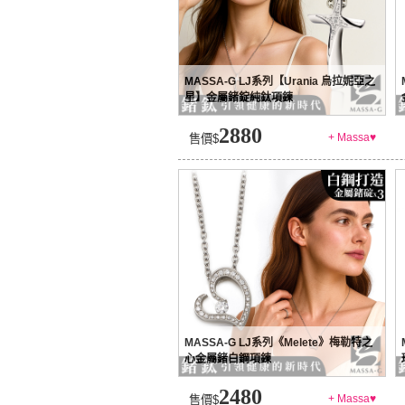
MASSA-G LJ系列【Urania 烏拉妮亞之
星】金屬鍺錠純鈦項鍊
2880
+ Massa♥
售價$
MASSA-G LJ系列《Melete》梅勒特之
心金屬鍺白鋼項鍊
2480
+ Massa♥
售價$