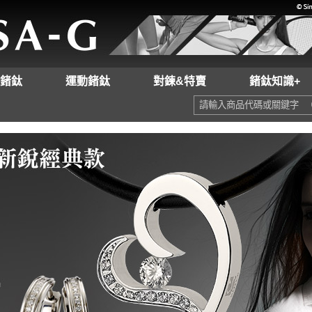
鍺鈦
運動鍺鈦
對鍊&特賣
鍺鈦知識+