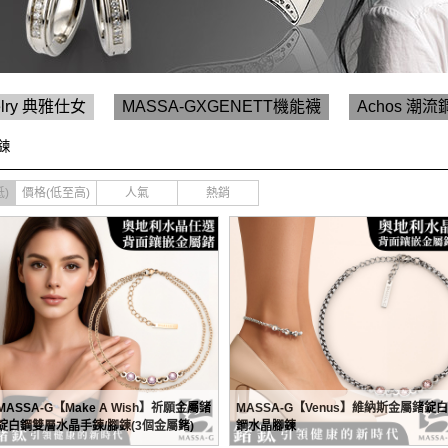
welry 典雅仕女
MASSA-GXGENETT機能襪
Achos 潮流
鍊
)
價格(低至高)
人氣
熱銷
MASSA-G【Make A Wish】祈願金屬鍺
MASSA-G【Venus】維納斯金屬鍺錠白
錠白鋼雙層水晶手鍊/腳鍊(3個金屬鍺)
鋼水晶腳鍊