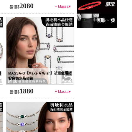
2080
+ Massa♥
售價$
鋼
MASSA-G【Make A Wish】祈願金屬鍺
錠白鋼水晶項鍊
1880
+ Massa♥
售價$