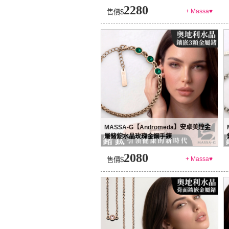
2280
+ Massa♥
售價$
MASSA-G【Andromeda】安卓美達金
屬鍺錠水晶玫瑰金鋼手鍊
2080
+ Massa♥
售價$