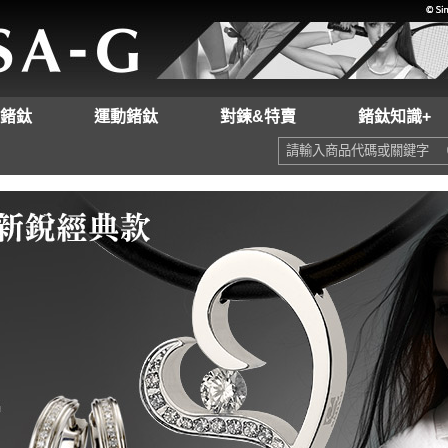
鍺鈦
運動鍺鈦
對鍊&特賣
鍺鈦知識+