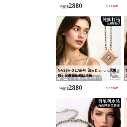
2880
+ Massa♥
售價$
MASSA-G LJ系列【the Diamond玫瑰
磚】金屬鍺錠純鈦項鍊
2880
+ Massa♥
售價$