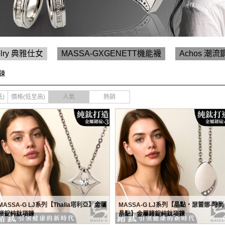
welry 典雅仕女
MASSA-GXGENETT機能襪
Achos 潮流
鍊
)
價格(低至高)
人氣
熱銷
MASSA-G LJ系列【Thalia塔利亞】金屬
MASSA-G LJ系列【晶點‧瑟蕾娜-時尚
鍺錠純鈦項鍊
晶點】金屬鍺錠純鈦項鍊