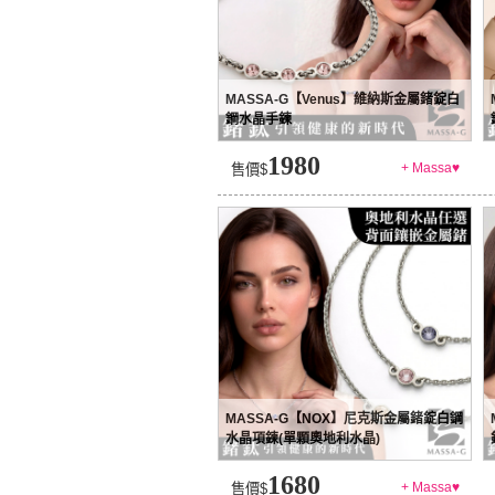
MASSA-G【Venus】維納斯金屬鍺錠白
鋼水晶手鍊
1980
+ Massa♥
售價$
MASSA-G【NOX】尼克斯金屬鍺錠白鋼
水晶項鍊(單顆奧地利水晶)
1680
+ Massa♥
售價$