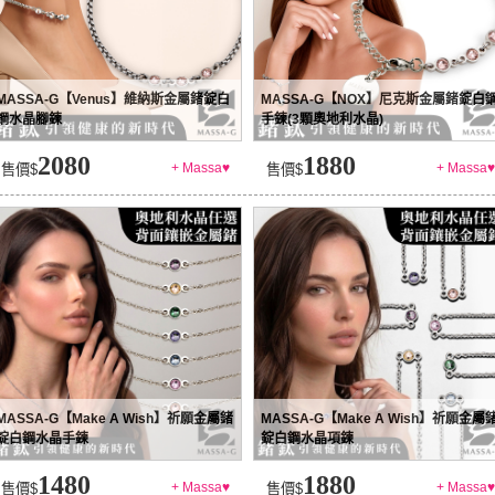
MASSA-G【Venus】維納斯金屬鍺錠白
MASSA-G【NOX】尼克斯金屬鍺錠白
鋼水晶腳鍊
手鍊(3顆奧地利水晶)
2080
1880
+ Massa♥
+ Massa♥
售價$
售價$
MASSA-G【Make A Wish】祈願金屬鍺
MASSA-G【Make A Wish】祈願金屬
錠白鋼水晶手鍊
錠白鋼水晶項鍊
1480
1880
+ Massa♥
+ Massa♥
售價$
售價$