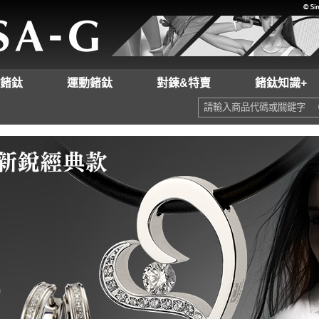
鍺鈦
運動鍺鈦
對鍊&特賣
鍺鈦知識+