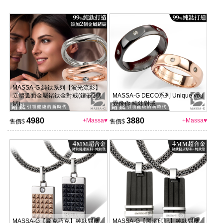
MASSA-G 純鈦系列【波光流影】
立體弧面金屬鍺鈦金對戒(鑲嵌2個
MASSA-G DECO系列 Unique you
鍺)
愛像你 純鈦對戒
4980
3880
+Massa♥
+Massa♥
售價$
售價$
MASSA-G【龐克巧克】純鈦對墬
MASSA-G【黑曜印記】純鈦對墬