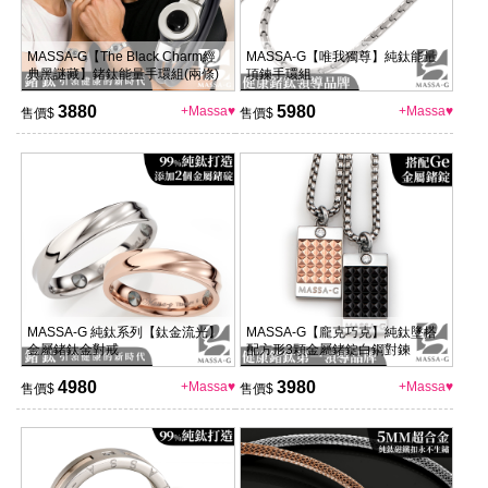
MASSA-G【The Black Charm經
MASSA-G【唯我獨尊】純鈦能量
典黑謎藏】鍺鈦能量手環組(兩條)
項鍊手環組
3880
5980
+Massa♥
+Massa♥
售價$
售價$
MASSA-G 純鈦系列【鈦金流光】
MASSA-G【龐克巧克】純鈦墬搭
金屬鍺鈦金對戒
配方形3顆金屬鍺錠白鋼對鍊
4980
3980
+Massa♥
+Massa♥
售價$
售價$