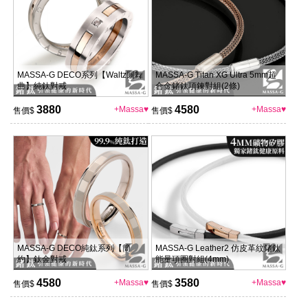
MASSA-G DECO系列【Waltz圓舞
MASSA-G Titan XG Ultra 5mm超
曲】純鈦對戒
合金鍺鈦項鍊對組(2條)
3880
4580
+Massa♥
+Massa♥
售價$
售價$
MASSA-G DECO純鈦系列【簡
MASSA-G Leather2 仿皮革紋鍺鈦
約】鈦金對戒
能量項圈對組(4mm)
4580
3580
+Massa♥
+Massa♥
售價$
售價$