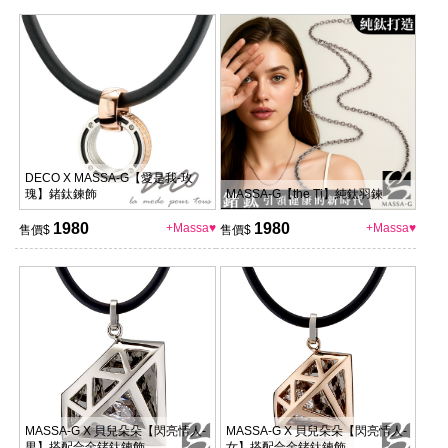
DECO X MASSA-G【愛是我-玫
瑰】鍺鈦鍊飾
MASSA-G【the Ti】純鈦羽鍊
1980
1980
+Massa♥
+Massa♥
售價$
售價$
MASSA-G X 貝兒朵朵【閃亮情人-
MASSA-G X 貝兒朵朵【閃亮情人-
男】搭配合金鍺鈦鍊飾
女】搭配合金鍺鈦鍊飾