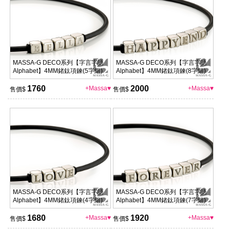
MASSA-G DECO系列【字言字語
MASSA-G DECO系列【字言字語
Alphabet】4MM鍺鈦項鍊(5字組)
Alphabet】4MM鍺鈦項鍊(8字組)
1760
2000
+Massa♥
+Massa♥
售價$
售價$
MASSA-G DECO系列【字言字語
MASSA-G DECO系列【字言字語
Alphabet】4MM鍺鈦項鍊(4字組)
Alphabet】4MM鍺鈦項鍊(7字組)
1680
1920
+Massa♥
+Massa♥
售價$
售價$