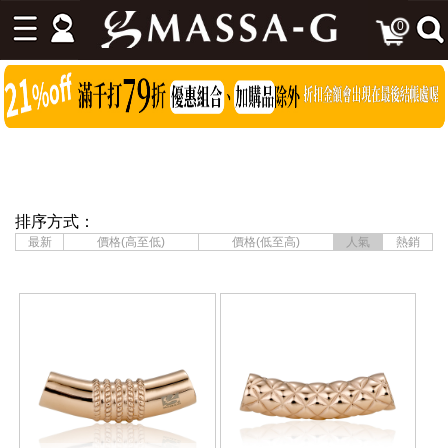
0
排序方式：
最新
價格(高至低)
價格(低至高)
人氣
熱銷