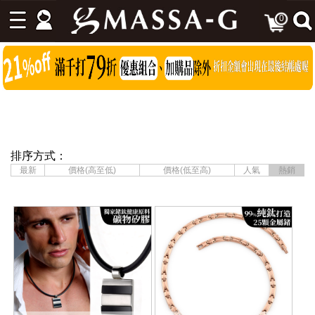
0
排序方式：
最新
價格(高至低)
價格(低至高)
人氣
熱銷