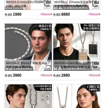
MASSA-G Deco系列 Parallel 《平
MASSA-G【Phoibe芙碧女神】純
行線》鍺鈦項鍊
鈦能量項鍊(全金屬鍺25顆)
1980
8880
+Massa♥
+Massa♥
售價$
售價$
MASSA-G【Koios】柯歐斯 純鈦
MASSA-G Deco系列【戀戀巧克龐
能量項鍊(金屬鍺8顆)
克】金屬鍺錠純鈦項鍊(任選一款)
3980
2880
+Massa♥
+Massa♥
售價$
售價$