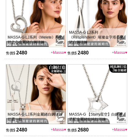
MASSA-G LJ系列
MASSA-G LJ系列《Melete》梅勒
《Resplendent》璀璨金字塔金屬
特之心金屬鍺白鋼項鍊
鍺白鋼項鍊
2480
2480
+Massa♥
+Massa♥
售價$
售價$
MASSA-G LJ系列金屬鍺白鋼項鍊
MASSA-G 【Starry星空】白鋼墬
任選一款
搭配金屬鍺錠純鈦項鍊
2480
2680
+Massa♥
+Massa♥
售價$
售價$