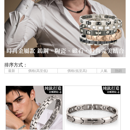
排序方式：
最新
價格(高至低)
價格(低至高)
人氣
熱銷