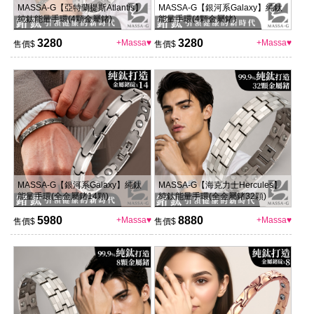
MASSA-G【亞特蘭提斯Atlantis】
MASSA-G【銀河系Galaxy】純鈦
純鈦能量手環(4顆金屬鍺)
能量手環(4顆金屬鍺)
3280
3280
+Massa♥
+Massa♥
售價$
售價$
MASSA-G【銀河系Galaxy】純鈦
MASSA-G【海克力士Hercules】
能量手環(全金屬鍺14顆)
純鈦能量手環(全金屬鍺32顆)
5980
8880
+Massa♥
+Massa♥
售價$
售價$