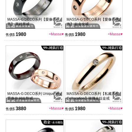
MASSA-G DECO系列【愛像你-
MASSA-G DECO系列【愛像你-玫
黑】 黑鋯男戒
瑰】 鈦金女戒
1980
1980
+Massa♥
+Massa♥
售價$
售價$
MASSA-G DECO系列 Unique you
MASSA-G DECO系列【私藏系-U
愛像你 純鈦對戒
Collocation】玫瑰金鈦金戒
3880
1980
+Massa♥
+Massa♥
售價$
售價$