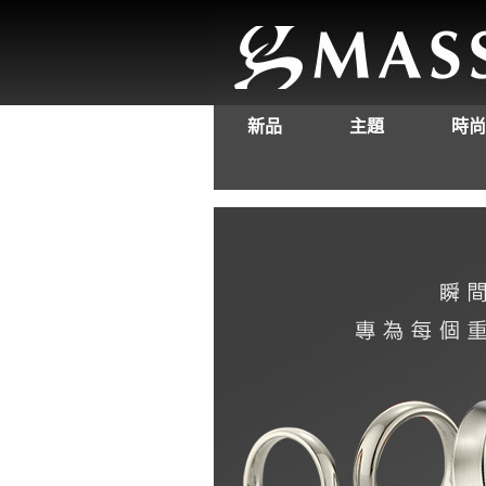
新品
主題
時尚