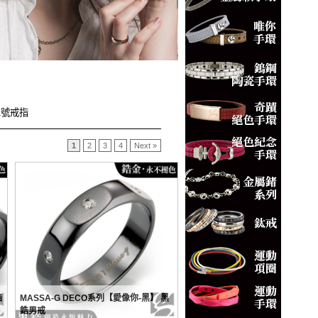
1號戒指
1
2
3
4
Next »
鋯
MASSA-G DECO系列【愛像你-黑】 黑
鋯男戒