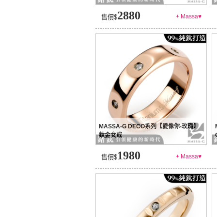
2880
+ Massa♥
售價$
MASSA-G DECO系列【愛像你-玫瑰】
鈦金女戒
1980
+ Massa♥
售價$