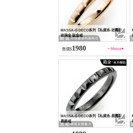
MASSA-G DECO系列【私藏系-迷霧】
玫瑰金 鈦金戒
1980
+ Massa♥
售價$
MASSA-G DECO系列【私藏系-晨露】
黑鋯戒