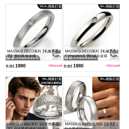
MASSA-G DECO系列【私藏系-晶
MASSA-G DECO系列【私藏系-U
霜】雪白銀 鈦金戒
Collocation】雪白銀鈦金戒
1980
1980
+Massa♥
+Massa♥
售價$
售價$
MASSA-G 純鈦系列【鈦星情緣-星
MASSA-G 純鈦鈦焰系列【炎光】
河】鈦金男戒(鑲嵌2個鍺)
鈦金男戒(6mm)