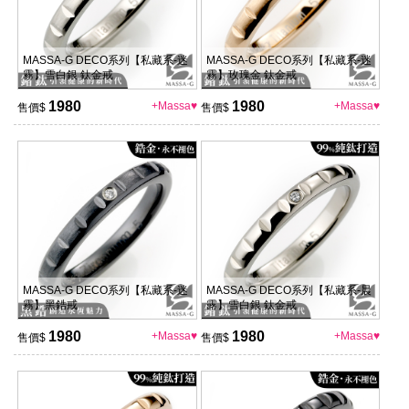
MASSA-G DECO系列【私藏系-迷
MASSA-G DECO系列【私藏系-迷
霧】雪白銀 鈦金戒
霧】玫瑰金 鈦金戒
1980
1980
+Massa♥
+Massa♥
售價$
售價$
MASSA-G DECO系列【私藏系-迷
MASSA-G DECO系列【私藏系-晨
霧】黑鋯戒
露】雪白銀 鈦金戒
1980
1980
+Massa♥
+Massa♥
售價$
售價$