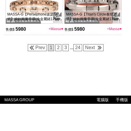
MASSA-G【Persephone波瑟芬
MASSA-G【Titan's Circle泰坦之
妮】純鈦能量手環(全金屬鍺12顆)
環】純鈦能量手環(全金屬鍺13顆)
5980
5980
+Massa♥
+Massa♥
售價$
售價$
Prev
1
2
3
...
24
Next
MASSA GROUP
電腦版
手機版
公司簡介
聯絡我們
常見問題
售後服務
付款與配送方式
專業報告
MASSA GROUP
© Since 2005 MASSA GROUP PTE LTD
ALL RIGHTS RESERVED.