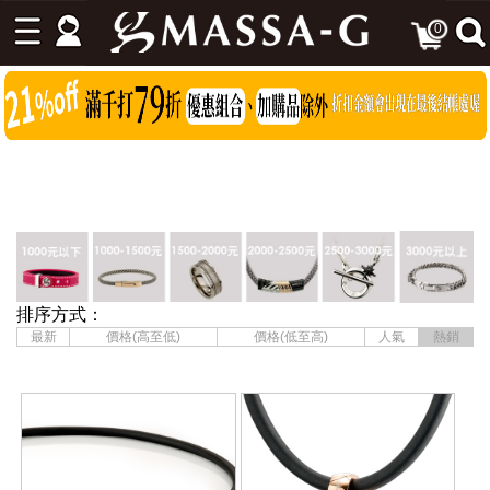
0
排序方式：
最新
價格(高至低)
價格(低至高)
人氣
熱銷