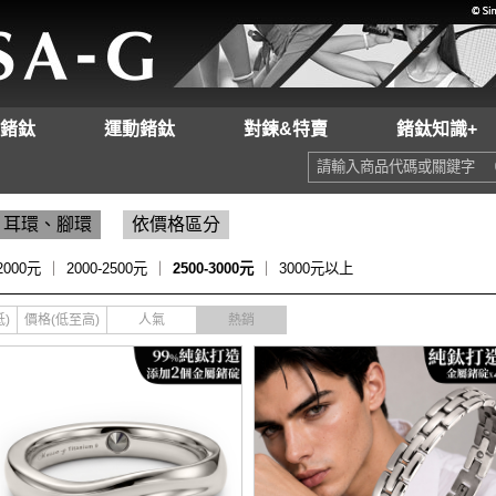
鍺鈦
運動鍺鈦
對鍊&特賣
鍺鈦知識+
耳環、腳環
依價格區分
-2000元
｜
2000-2500元
｜
2500-3000元
｜
3000元以上
)
價格(低至高)
人氣
熱銷