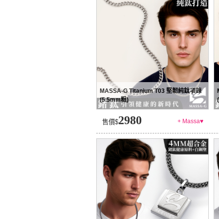
MASSA-G Titanium T03 堅韌純鈦項鍊
(5.5mm粗)
2980
+ Massa♥
售價$