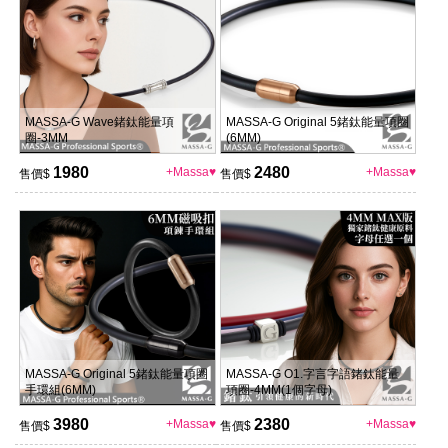
MASSA-G Wave鍺鈦能量項
MASSA-G Original 5鍺鈦能量項圈
圈-3MM
(6MM)
1980
2480
+Massa♥
+Massa♥
售價$
售價$
MASSA-G Original 5鍺鈦能量項圈
MASSA-G O1.字言字語鍺鈦能量
手環組(6MM)
項圈-4MM(1個字母)
3980
2380
+Massa♥
+Massa♥
售價$
售價$