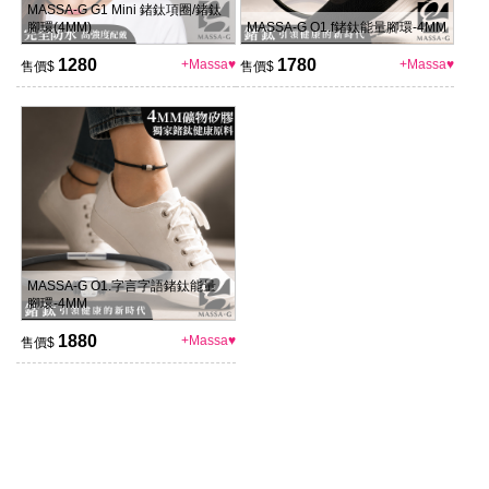
MASSA-G G1 Mini 鍺鈦項圈/鍺鈦
腳環(4MM)
MASSA-G O1.f鍺鈦能量腳環-4MM
1280
1780
+Massa♥
+Massa♥
售價$
售價$
MASSA-G O1.字言字語鍺鈦能量
腳環-4MM
1880
+Massa♥
售價$