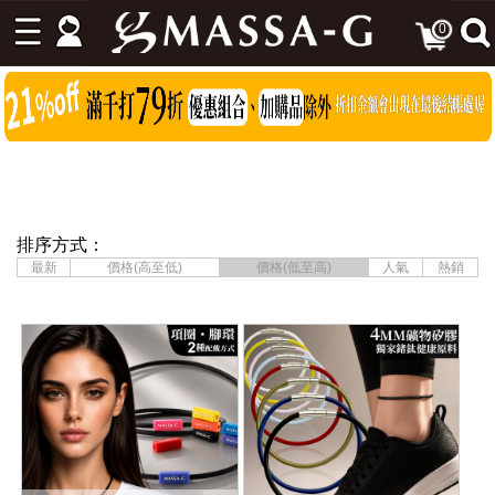
0
排序方式：
最新
價格(高至低)
價格(低至高)
人氣
熱銷