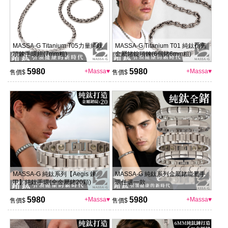
MASSA-G Titanium T05力量純鈦
MASSA-G Titanium T01 純鈦仿舊
項鍊手環組(7mm粗)
金屬鍺錠項鍊(6個鍺6mm粗)
5980
5980
+Massa♥
+Massa♥
售價$
售價$
MASSA-G 純鈦系列【Aegis 鍊
MASSA-G 純鈦系列金屬鍺能量手
甲】純鈦手環(全金屬鍺20顆)
環任選一款
5980
5980
+Massa♥
+Massa♥
售價$
售價$