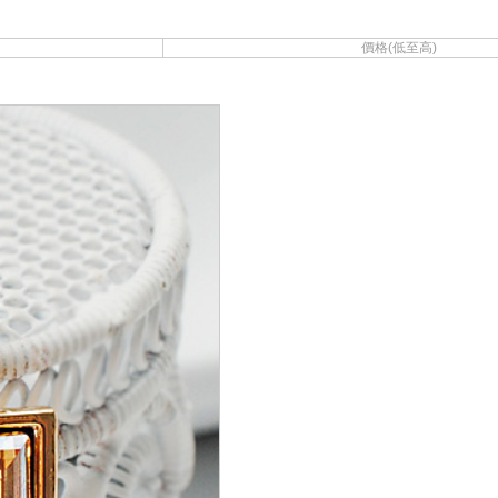
價格(低至高)