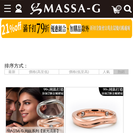
0
排序方式：
最新
價格(高至低)
價格(低至高)
人氣
熱銷
MASSA-G 純鈦系列【波光流影】