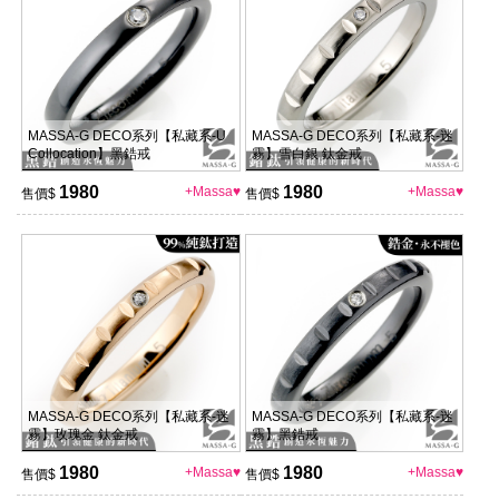
MASSA-G DECO系列【私藏系-U
MASSA-G DECO系列【私藏系-迷
Collocation】黑鋯戒
霧】雪白銀 鈦金戒
1980
1980
+Massa♥
+Massa♥
售價$
售價$
MASSA-G DECO系列【私藏系-迷
MASSA-G DECO系列【私藏系-迷
霧】玫瑰金 鈦金戒
霧】黑鋯戒
1980
1980
+Massa♥
+Massa♥
售價$
售價$