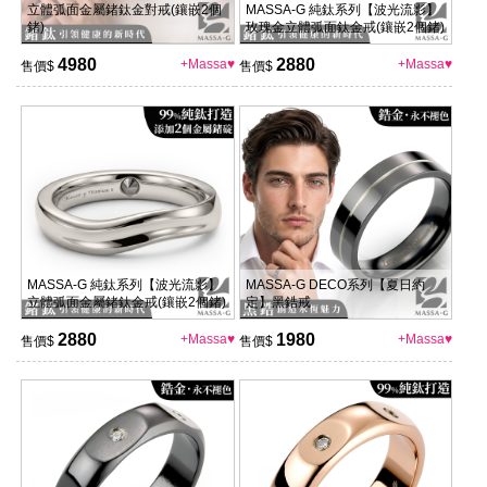
立體弧面金屬鍺鈦金對戒(鑲嵌2個
MASSA-G 純鈦系列【波光流影】
鍺)
玫瑰金立體弧面鈦金戒(鑲嵌2個鍺)
4980
2880
+Massa♥
+Massa♥
售價$
售價$
MASSA-G 純鈦系列【波光流影】
MASSA-G DECO系列【夏日約
立體弧面金屬鍺鈦金戒(鑲嵌2個鍺)
定】黑鋯戒
2880
1980
+Massa♥
+Massa♥
售價$
售價$