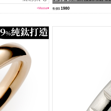
1980
+Massa♥
售價$