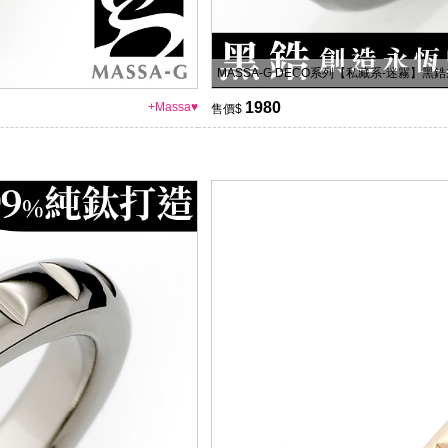
MASSA-G DECO系列【私藏系-迷霧】黑
1980
+Massa♥
售價$