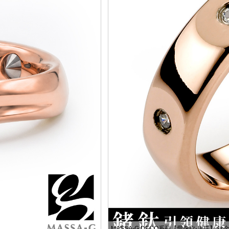
MASSA-G DECO系列【愛像你-玫瑰】 鈦