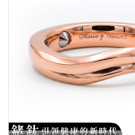
MASSA-G 純鈦系列【波光流影】玫瑰金立體弧面鈦金戒(鑲嵌2個鍺)