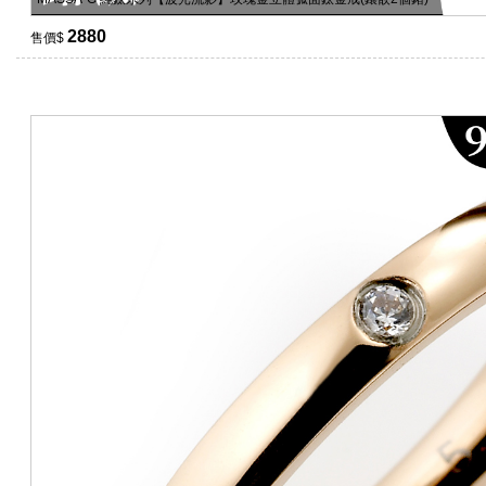
2880
售價$