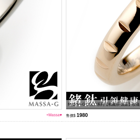
MASSA-G DECO系列【私藏系-晨露】玫
1980
+Massa♥
售價$