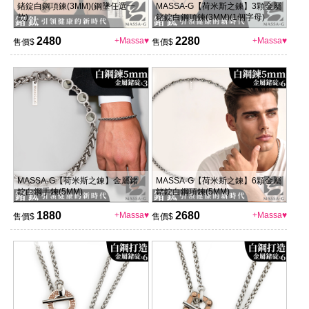
鍺錠白鋼項鍊(3MM)(鋼墬任選一
MASSA-G【荷米斯之鍊】3顆金屬
款)
鍺錠白鋼項鍊(3MM)(1個字母)
2480
2280
+Massa♥
+Massa♥
售價$
售價$
MASSA-G【荷米斯之鍊】金屬鍺
MASSA-G【荷米斯之鍊】6顆金屬
錠白鋼手鍊(5MM)
鍺錠白鋼項鍊(5MM)
1880
2680
+Massa♥
+Massa♥
售價$
售價$