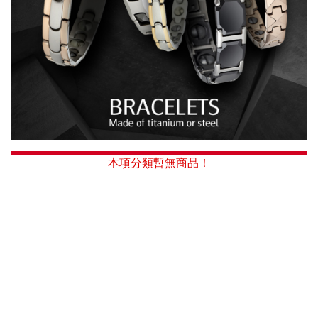
本項分類暫無商品！